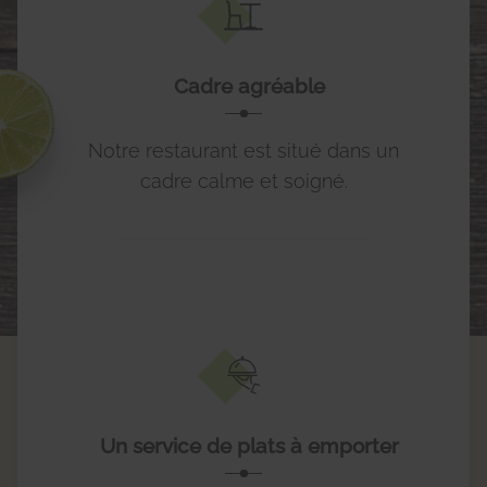
Cadre agréable
Notre restaurant est situé dans un
cadre calme et soigné.
Un service de plats à emporter