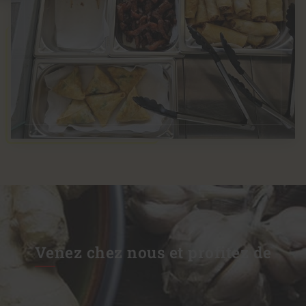
Venez chez nous et profitez de