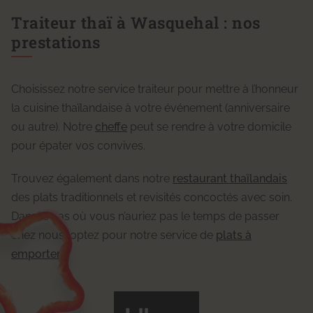
Traiteur thaï à Wasquehal : nos
prestations
Choisissez notre service traiteur pour mettre à l’honneur
la cuisine thaïlandaise à votre événement (anniversaire
ou autre). Notre
cheffe
peut se rendre à votre domicile
pour épater vos convives.
Trouvez également dans notre
restaurant thaïlandais
des plats traditionnels et revisités concoctés avec soin.
Dans le cas où vous n’auriez pas le temps de passer
chez nous, optez pour notre service de
plats à
emporter
.