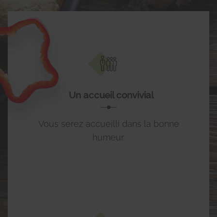
Un accueil convivial
Vous serez accueilli dans la bonne
humeur.