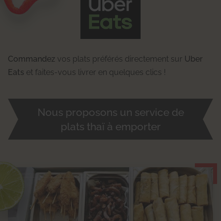
Commandez
vos plats préférés directement sur
Uber
Eats
et faites-vous livrer en quelques clics !
Nous proposons un service de
plats thaï à emporter