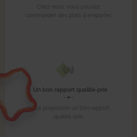
Chez nous, vous pouvez
commander des plats à emporter.
Un bon rapport qualité-prix
Nous proposons un bon rapport
qualité-prix.