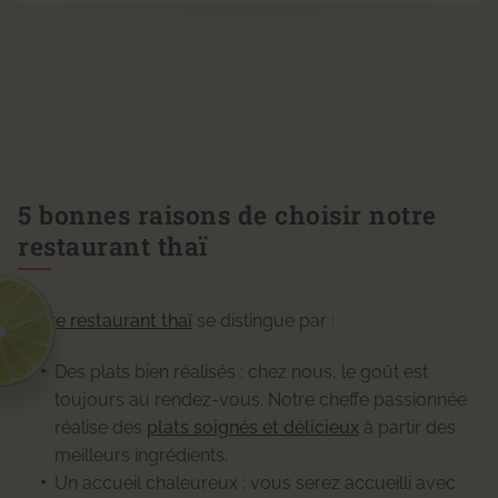
5 bonnes raisons de choisir notre
restaurant thaï
Notre restaurant thaï
se distingue par :
Des plats bien réalisés : chez nous, le goût est
toujours au rendez-vous. Notre cheffe passionnée
réalise des
plats soignés et délicieux
à partir des
meilleurs ingrédients.
Un accueil chaleureux : vous serez accueilli avec