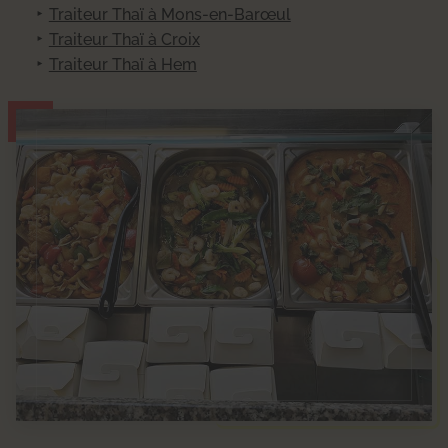
Traiteur Thaï à Mons-en-Barœul
Traiteur Thaï à Croix
Traiteur Thaï à Hem