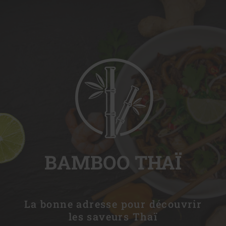
BAMBOO THAÏ
La bonne adresse pour découvrir
les saveurs Thaï