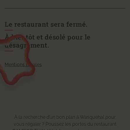
Le restaurant sera fermé.
À bientôt et désolé pour le
désagrément.
Mentions légales
À la recherche d’un bon plan à Wasquehal pour
vous régaler ? Poussez les portes du restaurant