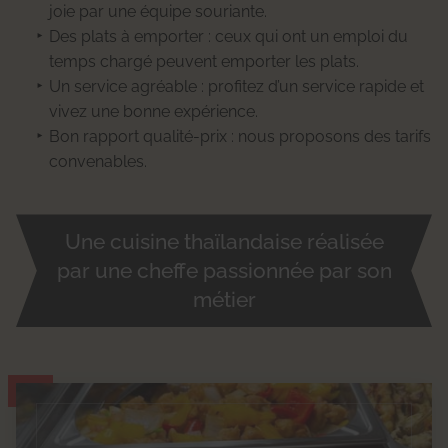
joie par une équipe souriante.
Des plats à emporter : ceux qui ont un emploi du
temps chargé peuvent emporter les plats.
Un service agréable : profitez d’un service rapide et
vivez une bonne expérience.
Bon rapport qualité-prix : nous proposons des tarifs
convenables.
Une cuisine thaïlandaise réalisée
par une cheffe passionnée par son
métier