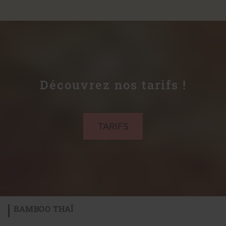
Découvrez nos tarifs !
TARIFS
BAMBOO THAÏ