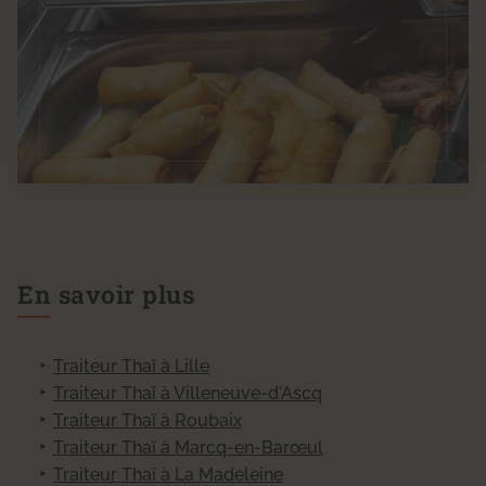
En savoir plus
Traiteur Thaï à Lille
Traiteur Thaï à Villeneuve-d'Ascq
Traiteur Thaï à Roubaix
Traiteur Thaï à Marcq-en-Barœul
Traiteur Thaï à La Madeleine