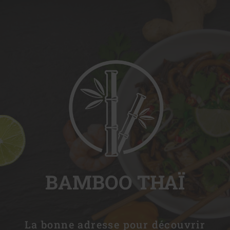
BAMBOO THAÏ
La bonne adresse pour découvrir