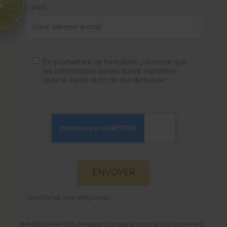
E-mail *
En soumettant ce formulaire, j'accepte que
les informations saisies soient exploitées
dans le cadre strict de ma demande*
*Ces champs sont obligatoires
BAMBOO THAÏ SAS s'engage à ce que la collecte et le traitement