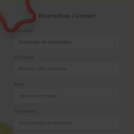
Réservation / Contact
Demande
Précisions
Nom *
Téléphone *