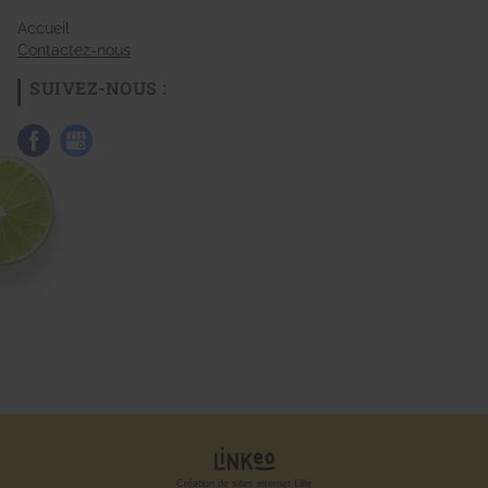
Accueil
Contactez-nous
SUIVEZ-NOUS :
Création de sites internet Lille