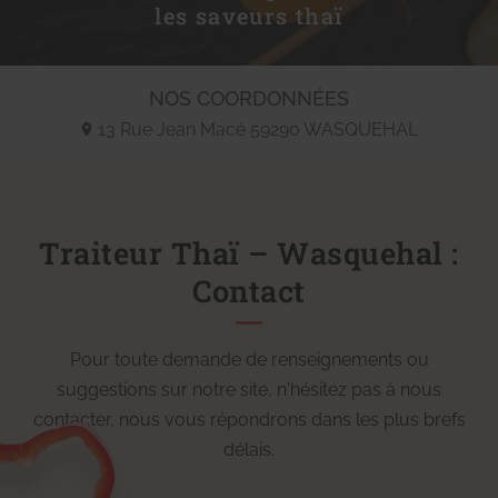
les saveurs thaï
NOS COORDONNÉES
13 Rue Jean Macé
59290
WASQUEHAL
Traiteur Thaï – Wasquehal :
Contact
Pour toute demande de renseignements ou
suggestions sur notre site, n'hésitez pas à nous
contacter, nous vous répondrons dans les plus brefs
délais.