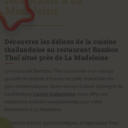
Madeleine.
Découvrez les délices de la cuisine
thaïlandaise au restaurant Bamboo
Thaï situé près de La Madeleine
Le restaurant Bamboo Thaï vous invite à un voyage
gustatif inoubliable à travers les plats thaïlandais les
plus emblématiques. Notre service traiteur, imprégné de
l'authentique
cuisine thaïlandaise
, vous offre une
expérience culinaire exceptionnelle pour votre
événement à La Madeleine.
Parmi nos trésors gastronomiques, le légendaire "Pad