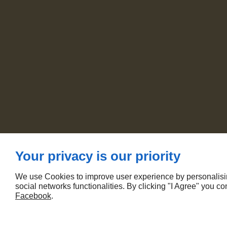
Your privacy is our priority
We use Cookies to improve user experience by personalising
social networks functionalities. By clicking "I Agree" you c
Facebook
.