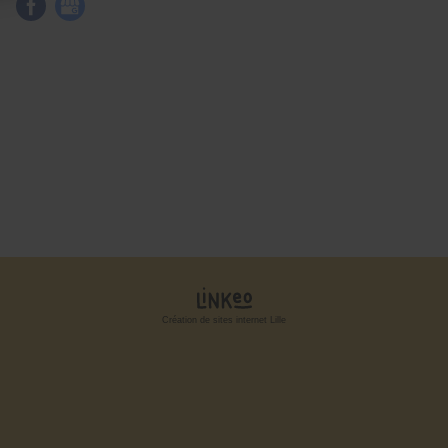
Création de sites internet Lille