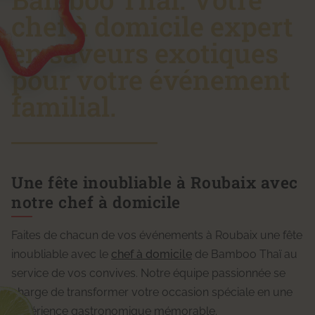
chef à domicile expert
en saveurs exotiques
pour votre événement
familial.
Une fête inoubliable à Roubaix avec
notre chef à domicile
Faites de chacun de vos événements à Roubaix une fête
inoubliable avec le
chef à domicile
de Bamboo Thaï au
service de vos convives. Notre équipe passionnée se
charge de transformer votre occasion spéciale en une
expérience gastronomique mémorable.