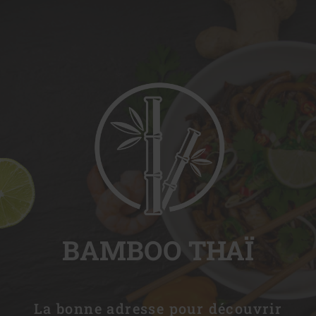
BAMBOO THAÏ
La bonne adresse pour découvrir