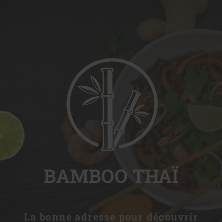
BAMBOO THAÏ
La bonne adresse pour découvrir