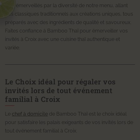
êtes émerveillés par la diversité de notre menu, allant
des classiques traditionnels aux créations uniques, tous
préparés avec des ingrédients de qualité et savoureux.
Faites confiance à Bamboo Thaï pour émerveiller vos
invités à Croix avec une cuisine thaï authentique et
variée.
Le Choix idéal pour régaler vos
invités lors de tout événement
familial à Croix
Le
chef à domicile
de Bamboo Thaï est le choix idéal
pour satisfaire les palais exigeants de vos invités lors de
tout événement familial à Croix.