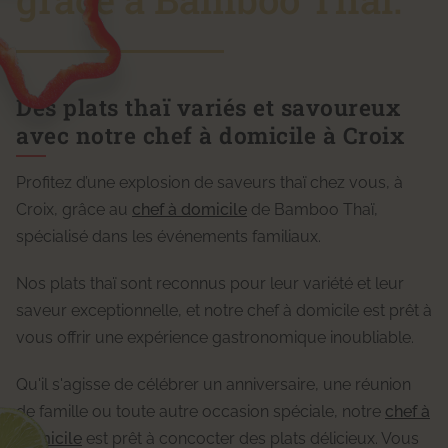
Des plats thaï variés et savoureux
avec notre chef à domicile à Croix
Profitez d’une explosion de saveurs thaï chez vous, à
Croix, grâce au
chef à domicile
de Bamboo Thaï,
spécialisé dans les événements familiaux.
Nos plats thaï sont reconnus pour leur variété et leur
saveur exceptionnelle, et notre chef à domicile
est prêt à
vous offrir une expérience gastronomique inoubliable.
Qu'il s'agisse de célébrer un anniversaire, une réunion
de famille ou toute autre occasion spéciale, notre
chef à
domicile
est prêt à concocter des plats délicieux. Vous