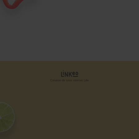
Création de sites internet Lille